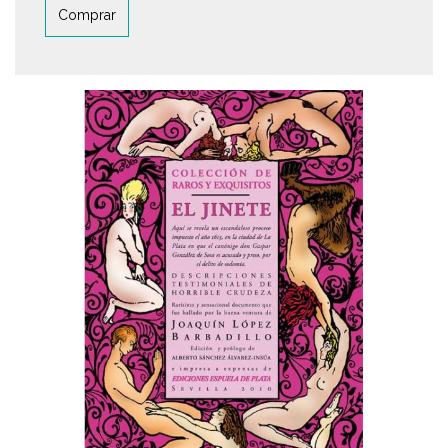
Comprar