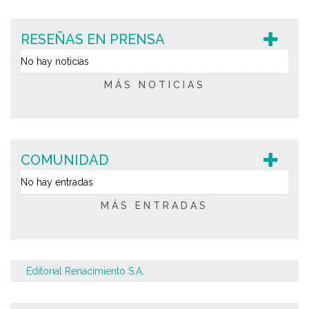
RESEÑAS EN PRENSA
No hay noticias
MÁS NOTICIAS
COMUNIDAD
No hay entradas
MÁS ENTRADAS
Editorial Renacimiento S.A.