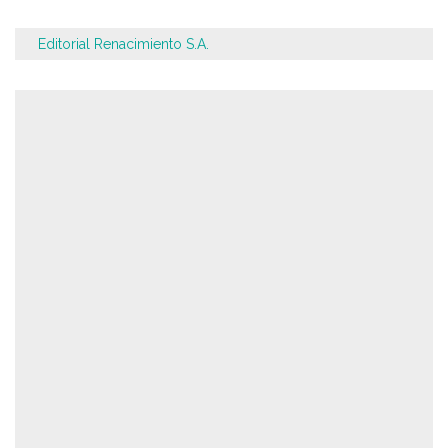
Editorial Renacimiento S.A.