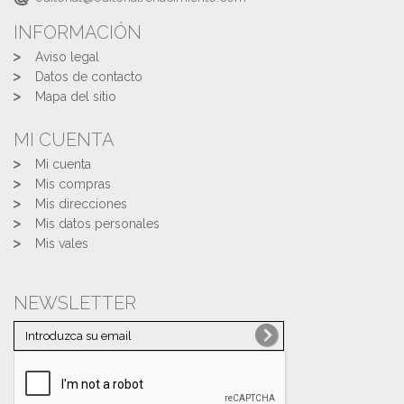
INFORMACIÓN
Aviso legal
Datos de contacto
Mapa del sitio
MI CUENTA
Mi cuenta
Mis compras
Mis direcciones
Mis datos personales
Mis vales
NEWSLETTER