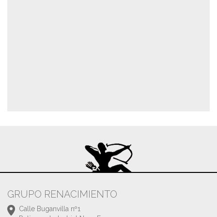
GRUPO RENACIMIENTO
Calle Buganvilla nº1