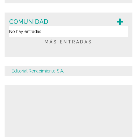
COMUNIDAD
No hay entradas
MÁS ENTRADAS
Editorial Renacimiento S.A.