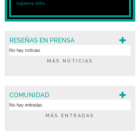
Inglaterra. Entre...
RESEÑAS EN PRENSA
No hay noticias
MÁS NOTICIAS
COMUNIDAD
No hay entradas
MÁS ENTRADAS