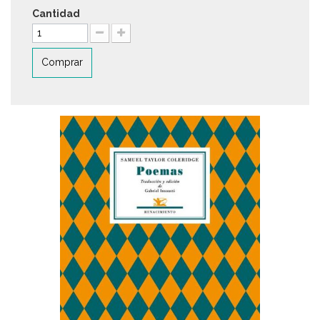
Cantidad
Comprar