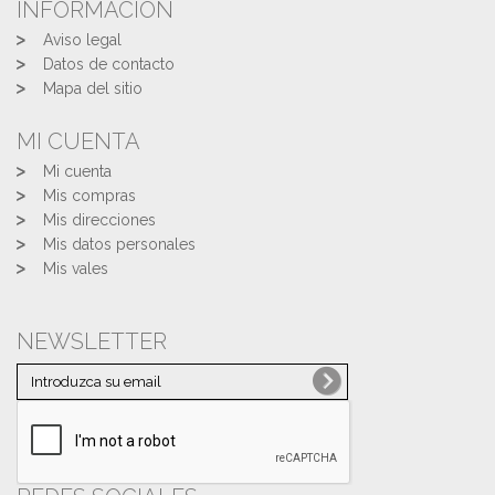
INFORMACIÓN
Aviso legal
Datos de contacto
Mapa del sitio
MI CUENTA
Mi cuenta
Mis compras
Mis direcciones
Mis datos personales
Mis vales
NEWSLETTER