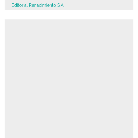
Editorial Renacimiento S.A.