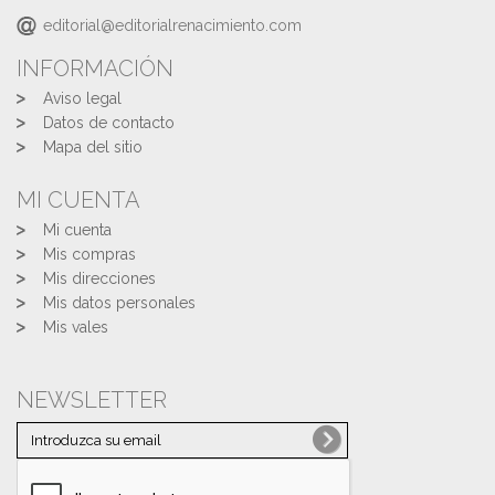
editorial@editorialrenacimiento.com
INFORMACIÓN
Aviso legal
Datos de contacto
Mapa del sitio
MI CUENTA
Mi cuenta
Mis compras
Mis direcciones
Mis datos personales
Mis vales
NEWSLETTER