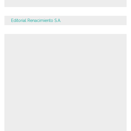
Editorial Renacimiento S.A.