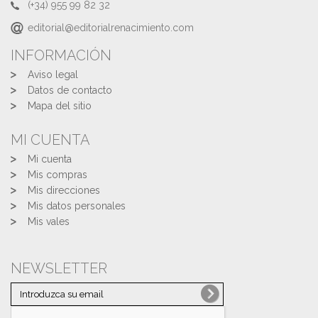
(+34) 955 99 82 32
editorial@editorialrenacimiento.com
INFORMACIÓN
Aviso legal
Datos de contacto
Mapa del sitio
MI CUENTA
Mi cuenta
Mis compras
Mis direcciones
Mis datos personales
Mis vales
NEWSLETTER