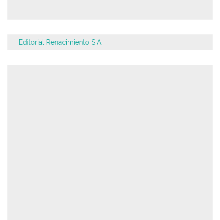
Editorial Renacimiento S.A.