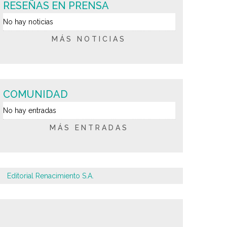
RESEÑAS EN PRENSA
No hay noticias
MÁS NOTICIAS
COMUNIDAD
No hay entradas
MÁS ENTRADAS
Editorial Renacimiento S.A.