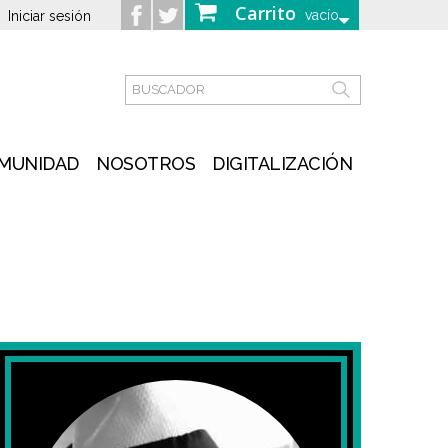
Carrito
vacío
Iniciar sesión
MUNIDAD
NOSOTROS
DIGITALIZACIÓN