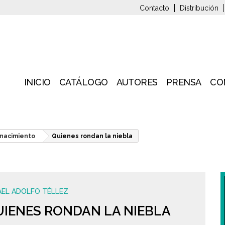
Contacto
Distribución
INICIO
CATÁLOGO
AUTORES
PRENSA
CO
nacimiento
Quienes rondan la niebla
AEL ADOLFO TÉLLEZ
IENES RONDAN LA NIEBLA