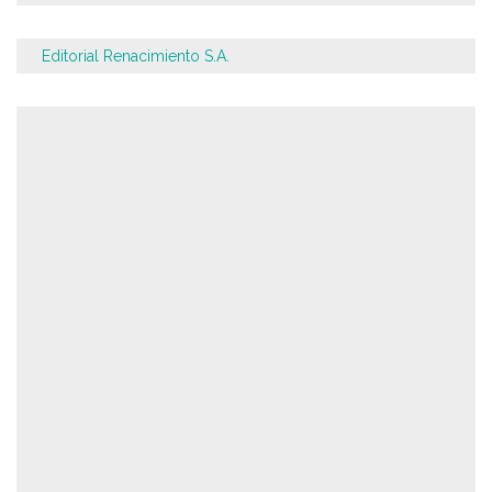
Editorial Renacimiento S.A.