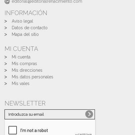
editorial@editorialrenacimiento.com
INFORMACIÓN
Aviso legal
Datos de contacto
Mapa del sitio
MI CUENTA
Mi cuenta
Mis compras
Mis direcciones
Mis datos personales
Mis vales
NEWSLETTER