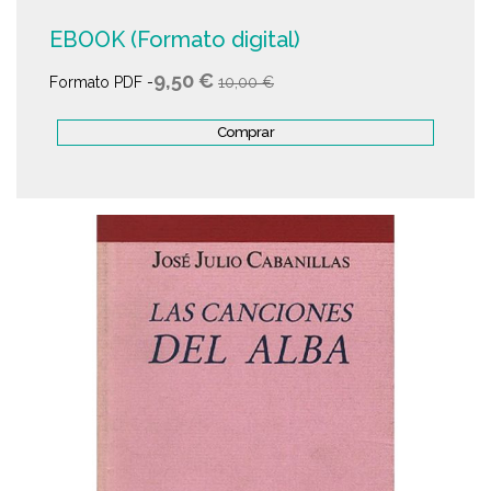
EBOOK (Formato digital)
9,50 €
Formato PDF -
10,00 €
Comprar