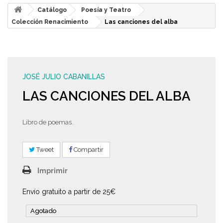
Catálogo
Poesía y Teatro
Colección Renacimiento
Las canciones del alba
JOSÉ JULIO CABANILLAS
LAS CANCIONES DEL ALBA
Libro de poemas.
Tweet
Compartir
Imprimir
Envío gratuito a partir de 25€
Agotado