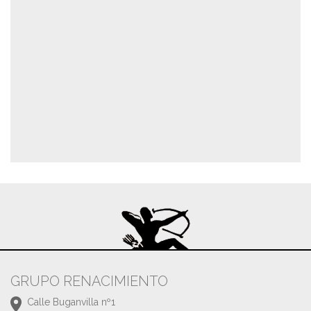
GRUPO RENACIMIENTO
Calle Buganvilla nº1