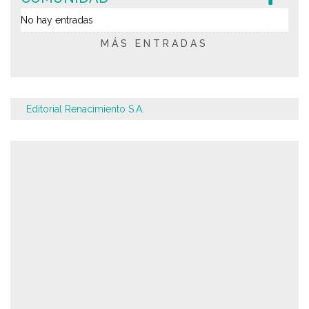
No hay entradas
MÁS ENTRADAS
Editorial Renacimiento S.A.