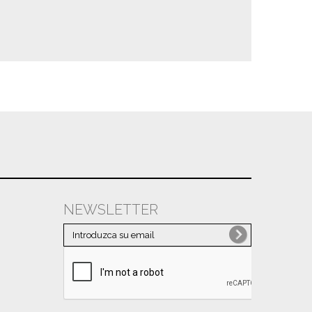
NEWSLETTER