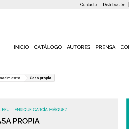
Contacto
Distribución
INICIO
CATÁLOGO
AUTORES
PRENSA
CO
nacimiento
Casa propia
L FEU
ENRIQUE GARCÍA-MÁIQUEZ
SA PROPIA