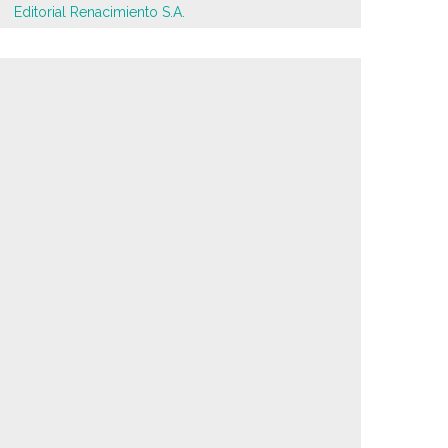
Editorial Renacimiento S.A.