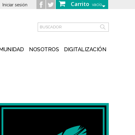
Carrito
vacío
Iniciar sesión
MUNIDAD
NOSOTROS
DIGITALIZACIÓN