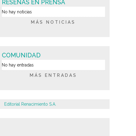
RESEÑAS EN PRENSA
No hay noticias
MÁS NOTICIAS
COMUNIDAD
No hay entradas
MÁS ENTRADAS
Editorial Renacimiento S.A.