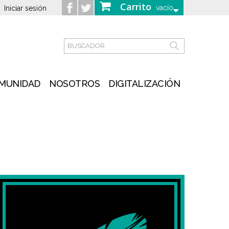
Carrito
vacío
Iniciar sesión
MUNIDAD
NOSOTROS
DIGITALIZACIÓN