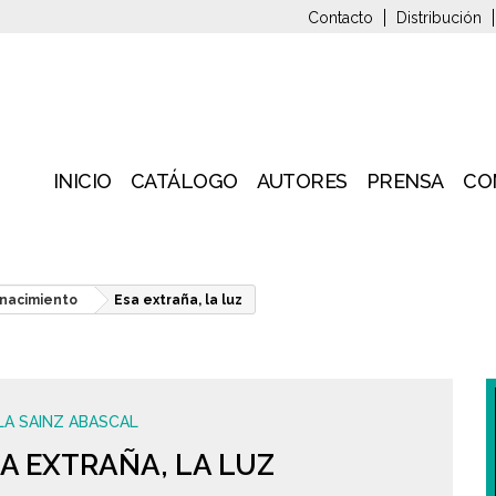
Contacto
Distribución
INICIO
CATÁLOGO
AUTORES
PRENSA
CO
nacimiento
Esa extraña, la luz
LA SAINZ ABASCAL
A EXTRAÑA, LA LUZ