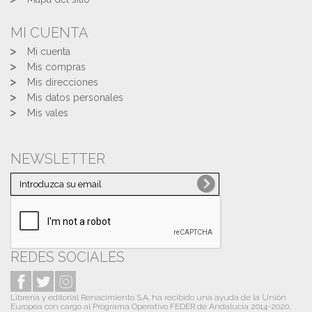
MI CUENTA
Mi cuenta
Mis compras
Mis direcciones
Mis datos personales
Mis vales
NEWSLETTER
REDES SOCIALES
Librería y editorial Renacimiento S.A. ha recibido una ayuda de la Unión
Europea con cargo al Programa Operativo FEDER de Andalucía 2014-2020,