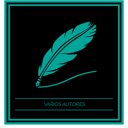
VARIOS AUTORES