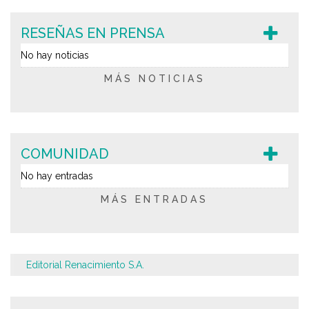
RESEÑAS EN PRENSA
No hay noticias
MÁS NOTICIAS
COMUNIDAD
No hay entradas
MÁS ENTRADAS
Editorial Renacimiento S.A.