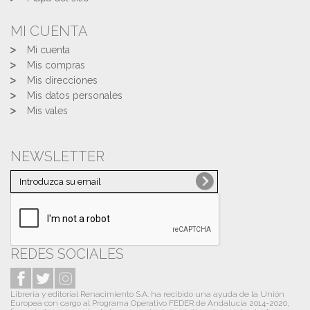
MI CUENTA
Mi cuenta
Mis compras
Mis direcciones
Mis datos personales
Mis vales
NEWSLETTER
REDES SOCIALES
Librería y editorial Renacimiento S.A. ha recibido una ayuda de la Unión
Europea con cargo al Programa Operativo FEDER de Andalucía 2014-2020,