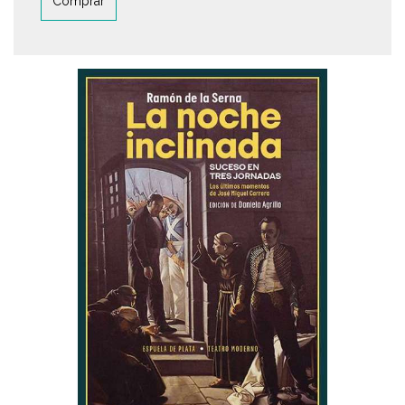
Comprar