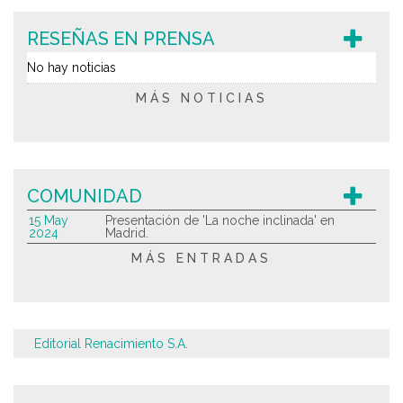
RESEÑAS EN PRENSA
No hay noticias
MÁS NOTICIAS
COMUNIDAD
15 May
Presentación de 'La noche inclinada' en
2024
Madrid.
MÁS ENTRADAS
Editorial Renacimiento S.A.