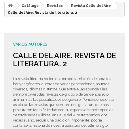
Catálogo
Revistas
Revista Calle del Aire
Calle del Aire. Revista de literatura. 2
VARIOS AUTORES
CALLE DEL AIRE. REVISTA DE
LITERATURA. 2
La revista literaria ha tenido siempre ambición de obra total:
barajar géneros, autores de varias generaciones, asuntos
diversos, idiomas distintos. Que entre ellas abunden las
siempre divertidas revistas de grupo o de tendencia sólo
anima más las posibilidades del género. Poniéndonos en la
estela de las revistas que siempre nos gustaron, que nos
procuraron tanta felicidad con su aspecto de enciclopedias
desordenadas y libres, en Calle del Aire trataremos, dos
veces al año, seguir una tradición imponente: podría
contarse la historia de nuestra literatura del último siglo