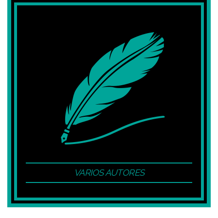
VARIOS AUTORES