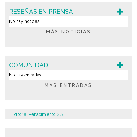
RESEÑAS EN PRENSA
No hay noticias
MÁS NOTICIAS
COMUNIDAD
No hay entradas
MÁS ENTRADAS
Editorial Renacimiento S.A.