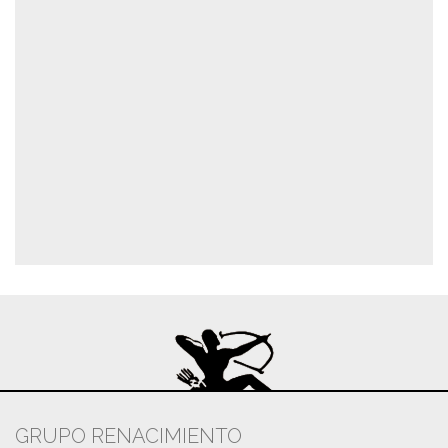
GRUPO RENACIMIENTO