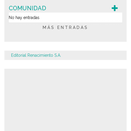
COMUNIDAD
No hay entradas
MÁS ENTRADAS
Editorial Renacimiento S.A.