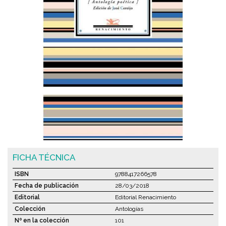
FICHA TÉCNICA
ISBN
9788417266578
Fecha de publicación
28/03/2018
Editorial
Editorial Renacimiento
Colección
Antologías
Nº en la colección
101