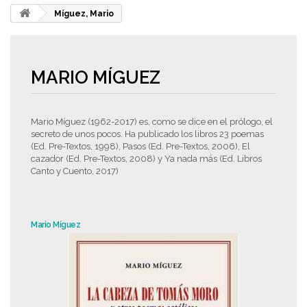
Míguez, Mario
MARIO MÍGUEZ
Mario Míguez (1962-2017) es, como se dice en el prólogo, el
secreto de unos pocos. Ha publicado los libros 23 poemas
(Ed. Pre-Textos, 1998), Pasos (Ed. Pre-Textos, 2006), El
cazador (Ed. Pre-Textos, 2008) y Ya nada más (Ed. Libros
Canto y Cuento, 2017)
Mario Míguez