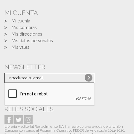
MI CUENTA
Mi cuenta
Mis compras
Mis direcciones
Mis datos personales
Mis vales
NEWSLETTER
REDES SOCIALES
Librería y editorial Renacimiento S.A. ha recibido una ayuda de la Unión
Europea con cargo al Programa Operativo FEDER de Andalucía 2014-2020,