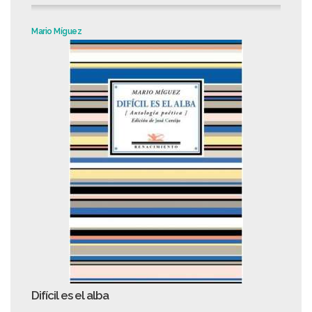
Mario Míguez
Difícil es el alba