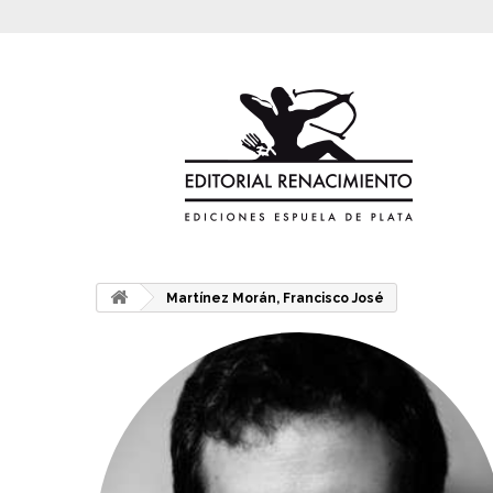
Martínez Morán, Francisco José