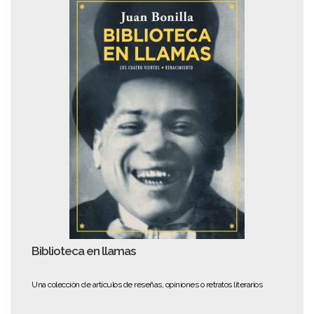
Biblioteca en llamas
Una colección de artículos de reseñas, opiniones o retratos literarios