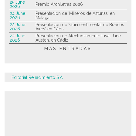
25 June
Premio Archiletras 2026
2026
24 June
Presentación de 'Mineros de Asturias' en
2026
Málaga
22 June
Presentación de 'Guía sentimental de Buenos
2026
Aires' en Cádiz
22 June
Presentación de Afectuosamente tuya, Jane
2026
Austen, en Cádiz
MÁS ENTRADAS
Editorial Renacimiento S.A.