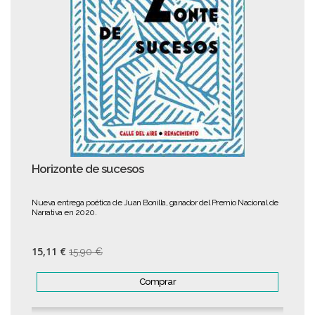
Horizonte de sucesos
Nueva entrega poética de Juan Bonilla, ganador del Premio Nacional de
Narrativa en 2020.
15,11 €
15,90 €
Comprar