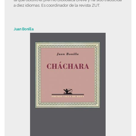
a diez idiomas. Es coordinador de la revista ZUT.
Juan Bonilla