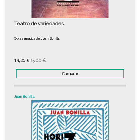
Teatro de variedades
Obra narrativa de Juan Bonilla
14,25 €
15,00 €
Comprar
Juan Bonilla