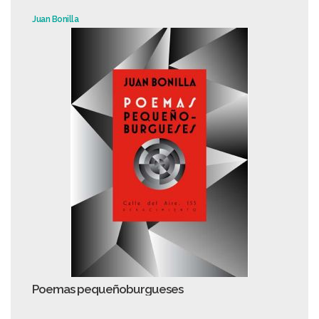
Juan Bonilla
Poemas pequeñoburgueses