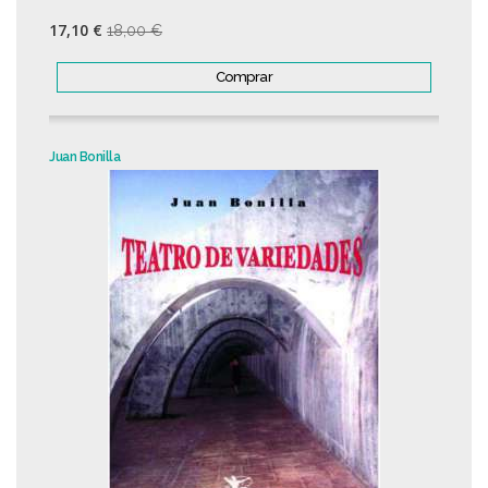
17,10 €
18,00 €
Comprar
Juan Bonilla