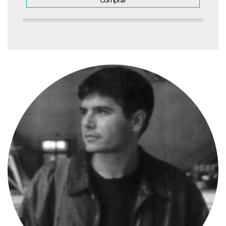
Comprar