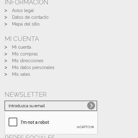
INFORMACIÓN
Aviso legal
Datos de contacto
Mapa del sitio
MI CUENTA
Mi cuenta
Mis compras
Mis direcciones
Mis datos personales
Mis vales
NEWSLETTER
REDES SOCIALES