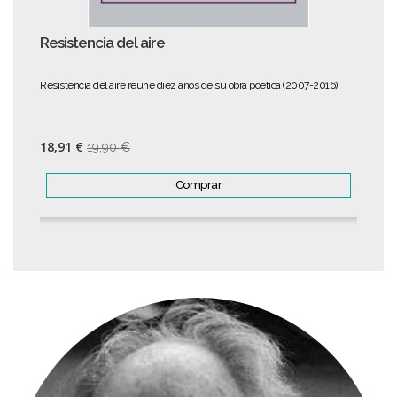
Resistencia del aire
Resistencia del aire reúne diez años de su obra poética (2007-2016).
18,91 €
19,90 €
Comprar