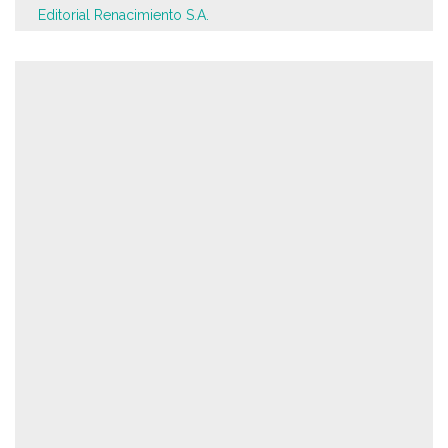
Editorial Renacimiento S.A.