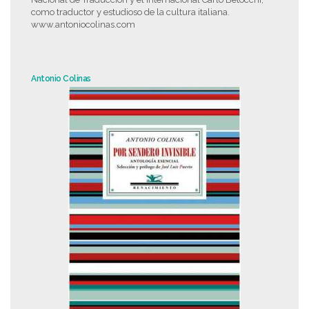
como traductor y estudioso de la cultura italiana.
www.antoniocolinas.com
Antonio Colinas