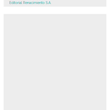
Editorial Renacimiento S.A.