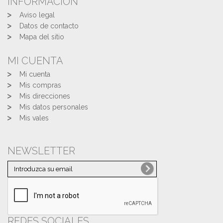
INFORMACIÓN
Aviso legal
Datos de contacto
Mapa del sitio
MI CUENTA
Mi cuenta
Mis compras
Mis direcciones
Mis datos personales
Mis vales
NEWSLETTER
REDES SOCIALES