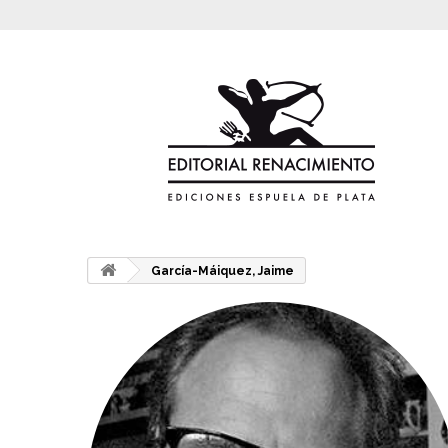
García-Máiquez, Jaime