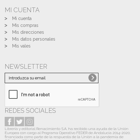
MI CUENTA
Mi cuenta
Mis compras
Mis direcciones
Mis datos personales
Mis vales
NEWSLETTER
REDES SOCIALES
Librería y editorial Renacimiento S.A. ha recibido una ayuda de la Unión
Europea con cargo al Programa Operativo FEDER de Andalucía 2014-2020,
financiada como parte de la respuesta de la Unión a la pandemia de