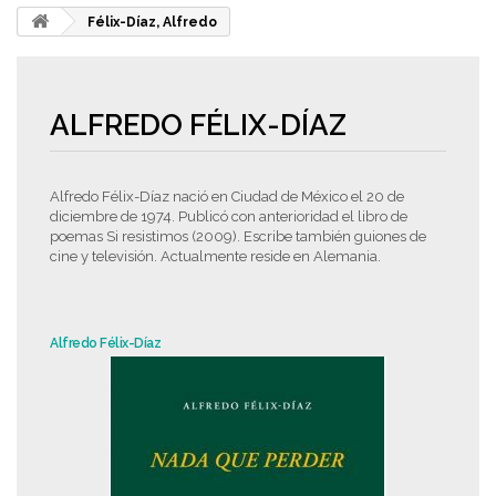
Félix-Díaz, Alfredo
ALFREDO FÉLIX-DÍAZ
Alfredo Félix-Díaz nació en Ciudad de México el 20 de
diciembre de 1974. Publicó con anterioridad el libro de
poemas Si resistimos (2009). Escribe también guiones de
cine y televisión. Actualmente reside en Alemania.
Alfredo Félix-Díaz