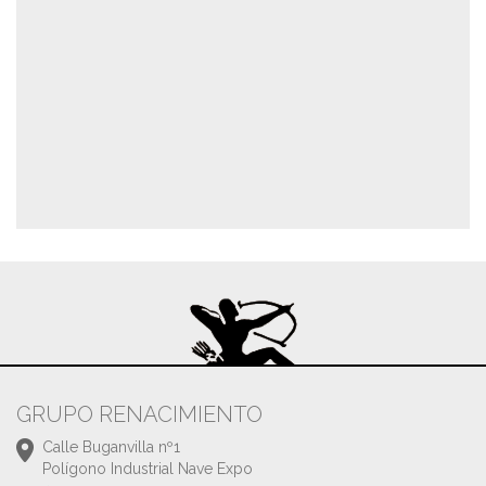
GRUPO RENACIMIENTO
Calle Buganvilla nº1
Polígono Industrial Nave Expo