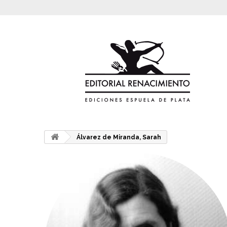
Álvarez de Miranda, Sarah