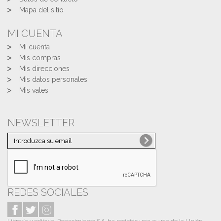
Mapa del sitio
MI CUENTA
Mi cuenta
Mis compras
Mis direcciones
Mis datos personales
Mis vales
NEWSLETTER
REDES SOCIALES