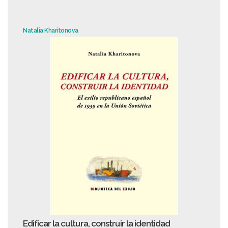
Natalia Kharitonova
Edificar la cultura, construir la identidad