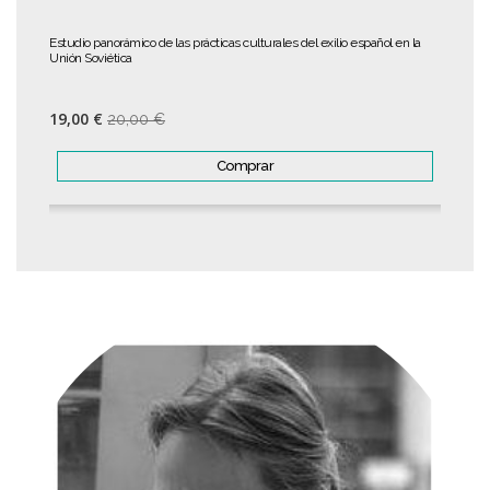
Estudio panorámico de las prácticas culturales del exilio español en la
Unión Soviética
19,00 €
20,00 €
Comprar