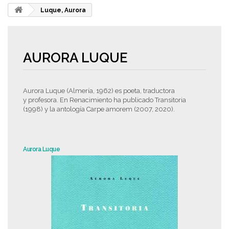
Luque, Aurora
AURORA LUQUE
Aurora Luque (Almería, 1962) es poeta, traductora
y profesora. En Renacimiento ha publicado Transitoria
(1998) y la antología Carpe amorem (2007, 2020).
Aurora Luque