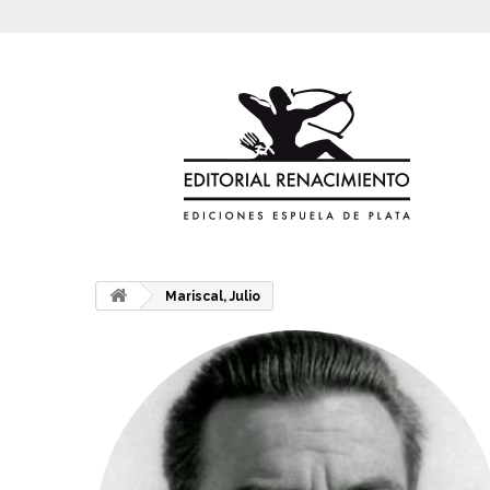
Mariscal, Julio