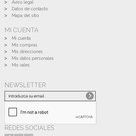
Aviso legal
Datos de contacto
Mapa del sitio
MI CUENTA
Mi cuenta
Mis compras
Mis direcciones
Mis datos personales
Mis vales
NEWSLETTER
REDES SOCIALES