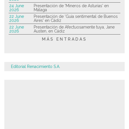
24 June
Presentación de 'Mineros de Asturias' en
2026
Málaga
22 June
Presentación de 'Guía sentimental de Buenos
2026
Aires' en Cádiz
22 June
Presentación de Afectuosamente tuya, Jane
2026
Austen, en Cádiz
MÁS ENTRADAS
Editorial Renacimiento S.A.