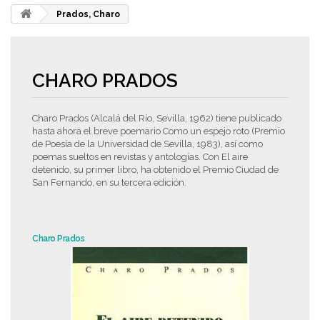
Prados, Charo
CHARO PRADOS
Charo Prados (Alcalá del Río, Sevilla, 1962) tiene publicado
hasta ahora el breve poemario Como un espejo roto (Premio
de Poesía de la Universidad de Sevilla, 1983), así como
poemas sueltos en revistas y antologías. Con El aire
detenido, su primer libro, ha obtenido el Premio Ciudad de
San Fernando, en su tercera edición.
Charo Prados