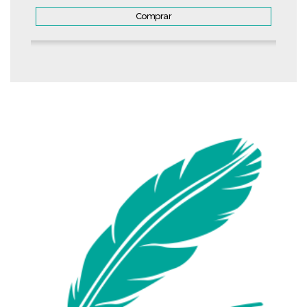
Comprar