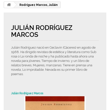
Rodríguez Marcos, Julián
JULIÁN RODRÍGUEZ
MARCOS
Julián Rodríguez nació en Ceclavín (Cáceres) en agosto de
1968. Ha dirigido revistas de estética y literatura como Sub
rosa o La ronda de noche y ha publicado hasta ahora una
novela para jóvenes, Tiempo de invierno, y un libro de
relatos breves, Mujeres, manzanas. Tiene en prensa una
novela, Lo improbable. Nevada es su primer libro de
poemas.
Julián Rodríguez Marcos