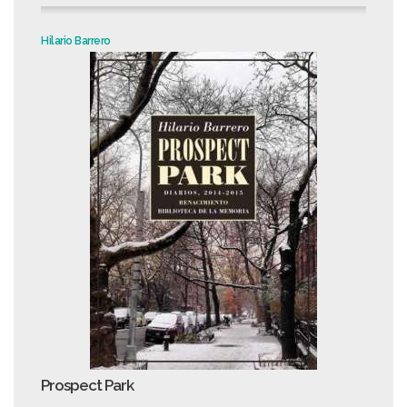
Hilario Barrero
Prospect Park