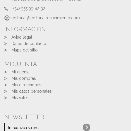
(+34) 955 99 82 32
editorial@editorialrenacimiento.com
INFORMACIÓN
Aviso legal
Datos de contacto
Mapa del sitio
MI CUENTA
Mi cuenta
Mis compras
Mis direcciones
Mis datos personales
Mis vales
NEWSLETTER