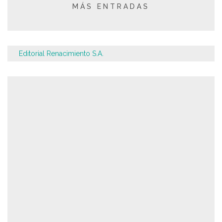
MÁS ENTRADAS
Editorial Renacimiento S.A.