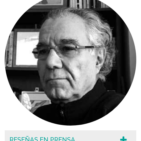
RESEÑAS EN PRENSA