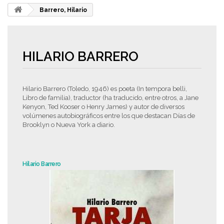
Barrero, Hilario
HILARIO BARRERO
Hilario Barrero (Toledo, 1946) es poeta (In tempora belli,
Libro de familia), traductor (ha traducido, entre otros, a Jane
Kenyon, Ted Kooser o Henry James) y autor de diversos
volúmenes autobiográficos entre los que destacan Días de
Brooklyn o Nueva York a diario.
Hilario Barrero