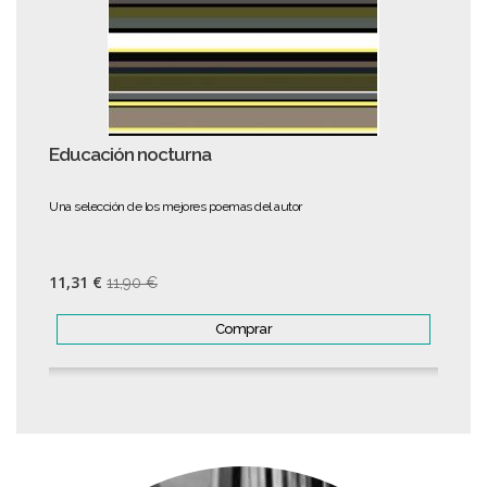
Educación nocturna
Una selección de los mejores poemas del autor
11,31 €
11,90 €
Comprar