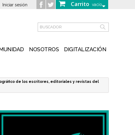
Carrito
vacío
Iniciar sesión
MUNIDAD
NOSOTROS
DIGITALIZACIÓN
iográfico de los escritores, editoriales y revistas del