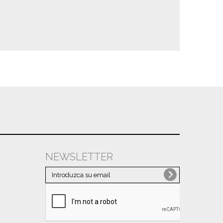
NEWSLETTER