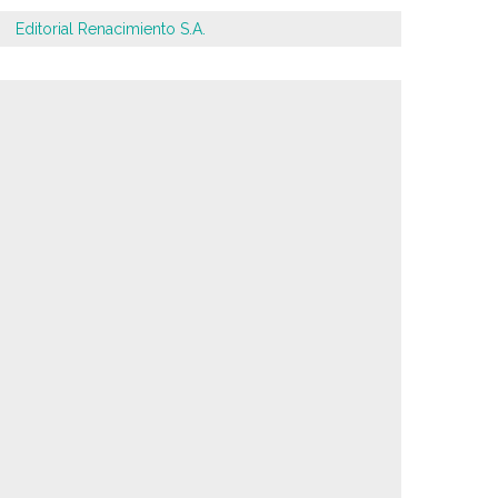
Editorial Renacimiento S.A.