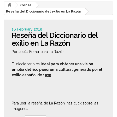
Prensa
Reseña del Diccionario del exilio en La Razón
16 February 2018
Reseña del Diccionario del
exilio en La Razón
Por Jesús Ferrer para La Razón
El diccionario es
ideal para obtener una visión
amplia del rico panorama cultural generado por el
exilio español de 1939.
Para leer la reseña de La Razón, haz click sobre las
imágenes.