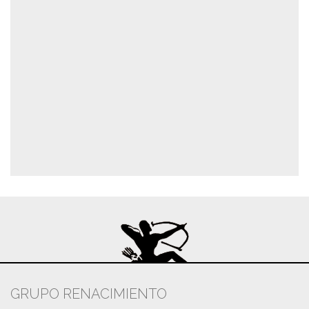
GRUPO RENACIMIENTO