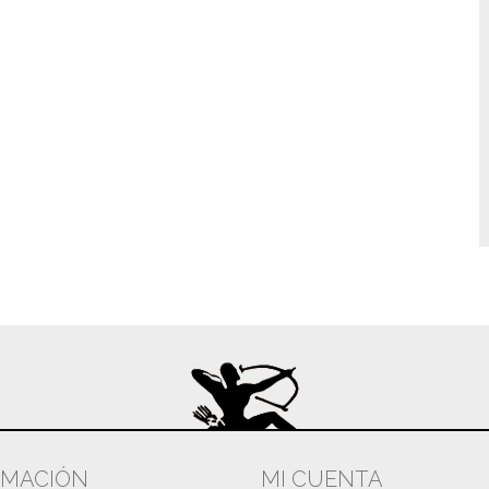
RMACIÓN
MI CUENTA