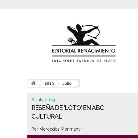
2019
Julio
8 July 2019
RESEÑA DE 'LOTO' EN ABC
CULTURAL
Por Mercedes Monmany