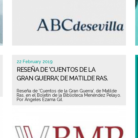
22 February 2019
RESEÑA DE 'CUENTOS DE LA
GRAN GUERRA', DE MATILDE RAS.
Reseña de 'Cuentos de la Gran Guerra', de Matilde
Ras, en el Boletín de la Biblioteca Menéndez Pelayo.
Por Ángeles Ezama Gil.