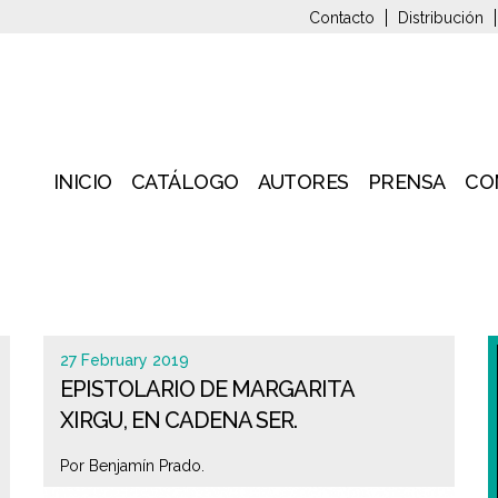
Contacto
Distribución
INICIO
CATÁLOGO
AUTORES
PRENSA
CO
27 February 2019
EPISTOLARIO DE MARGARITA
XIRGU, EN CADENA SER.
Por Benjamín Prado.