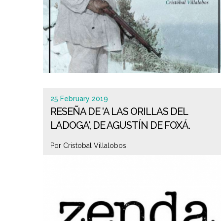
25 February 2019
RESEÑA DE 'A LAS ORILLAS DEL
LADOGA', DE AGUSTÍN DE FOXÁ.
Por Cristobal Villalobos.