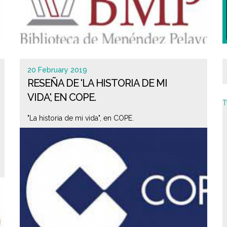
20 February 2019
RESEÑA DE 'LA HISTORIA DE MI
VIDA', EN COPE.
T
"La historia de mi vida", en COPE.