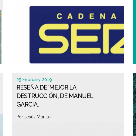
25 February 2019
RESEÑA DE 'MEJOR LA
DESTRUCCIÓN', DE MANUEL
GARCÍA.
Por Jesús Morillo.