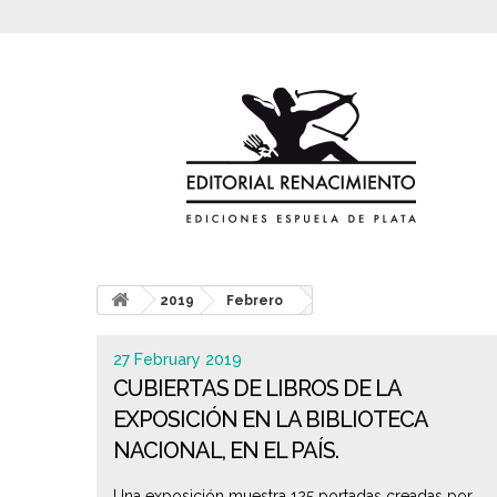
2019
Febrero
27 February 2019
CUBIERTAS DE LIBROS DE LA
EXPOSICIÓN EN LA BIBLIOTECA
NACIONAL, EN EL PAÍS.
Una exposición muestra 125 portadas creadas por