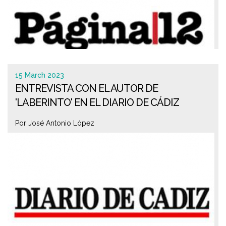
15 March 2023
ENTREVISTA CON EL AUTOR DE
'LABERINTO' EN EL DIARIO DE CÁDIZ
Por José Antonio López