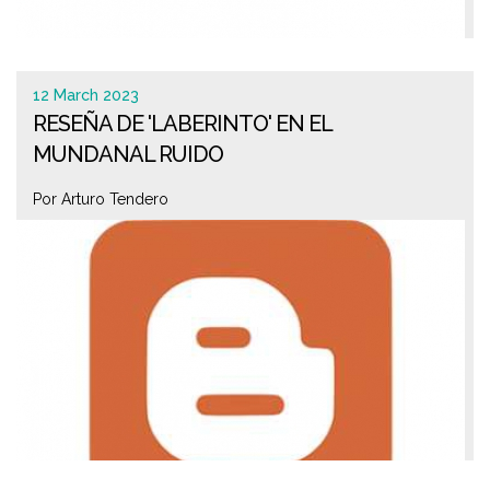
12 March 2023
RESEÑA DE 'LABERINTO' EN EL
MUNDANAL RUIDO
Por Arturo Tendero