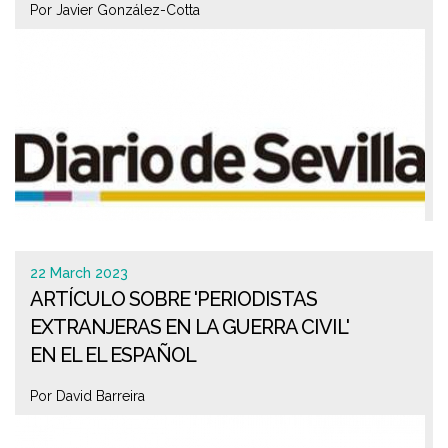
Por Javier González-Cotta
22 March 2023
ARTÍCULO SOBRE 'PERIODISTAS
EXTRANJERAS EN LA GUERRA CIVIL'
EN EL EL ESPAÑOL
Por David Barreira