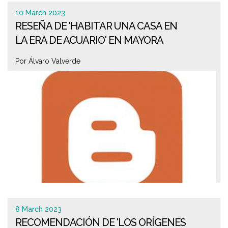
10 March 2023
RESEÑA DE 'HABITAR UNA CASA EN
LA ERA DE ACUARIO' EN MAYORA
Por Álvaro Valverde
8 March 2023
RECOMENDACIÓN DE 'LOS ORÍGENES