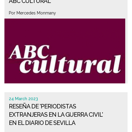
ABC CULTURAL
Por Mercedes Monmany
24 March 2023
RESEÑA DE 'PERIODISTAS
EXTRANJERAS EN LA GUERRA CIVIL'
EN EL DIARIO DE SEVILLA