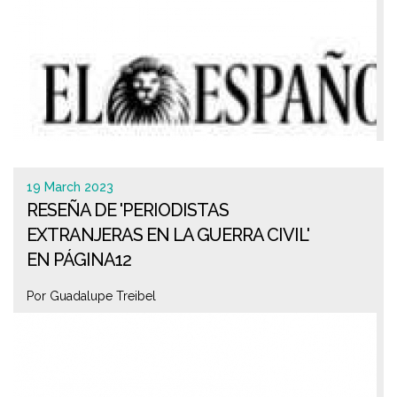
19 March 2023
RESEÑA DE 'PERIODISTAS
EXTRANJERAS EN LA GUERRA CIVIL'
EN PÁGINA12
Por Guadalupe Treibel