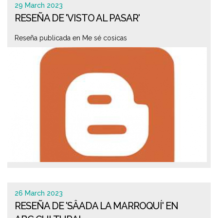
29 March 2023
RESEÑA DE 'VISTO AL PASAR'
Reseña publicada en Me sé cosicas
26 March 2023
RESEÑA DE 'SÂADA LA MARROQUÍ' EN