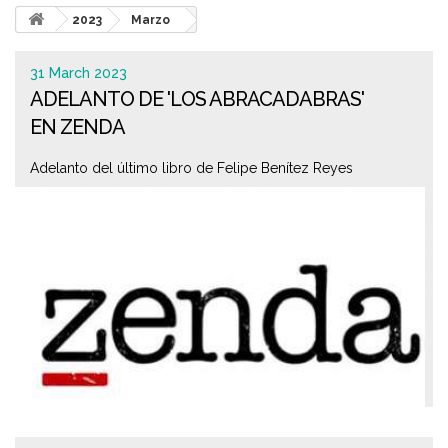
2023
Marzo
31 March 2023
ADELANTO DE 'LOS ABRACADABRAS'
EN ZENDA
Adelanto del último libro de Felipe Benítez Reyes