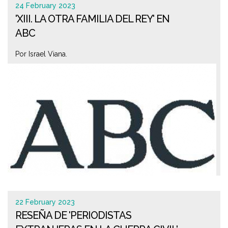
24 February 2023
'XIII. LA OTRA FAMILIA DEL REY' EN
ABC
Por Israel Viana.
22 February 2023
RESEÑA DE 'PERIODISTAS