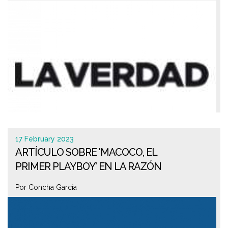
17 February 2023
ARTÍCULO SOBRE 'MACOCO, EL
PRIMER PLAYBOY' EN LA RAZÓN
Por Concha García