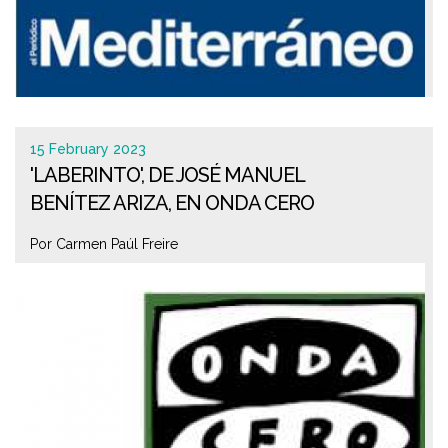
15 February 2023
'LABERINTO', DE JOSÉ MANUEL
BENÍTEZ ARIZA, EN ONDA CERO
Por Carmen Paúl Freire