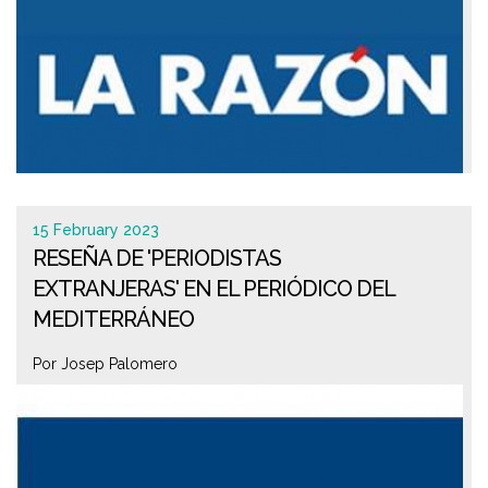
15 February 2023
RESEÑA DE 'PERIODISTAS
EXTRANJERAS' EN EL PERIÓDICO DEL
MEDITERRÁNEO
Por Josep Palomero