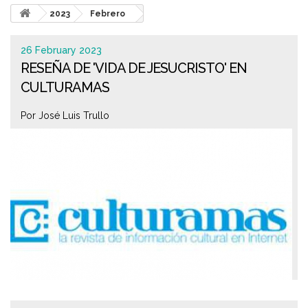
2023
Febrero
26 February 2023
RESEÑA DE 'VIDA DE JESUCRISTO' EN
CULTURAMAS
Por José Luis Trullo