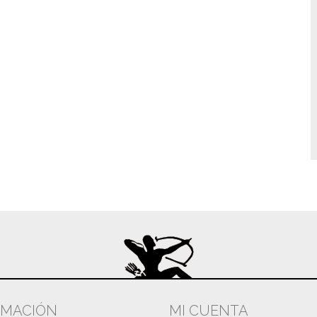
RMACIÓN
MI CUENTA