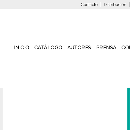
Contacto
Distribución
INICIO
CATÁLOGO
AUTORES
PRENSA
CO