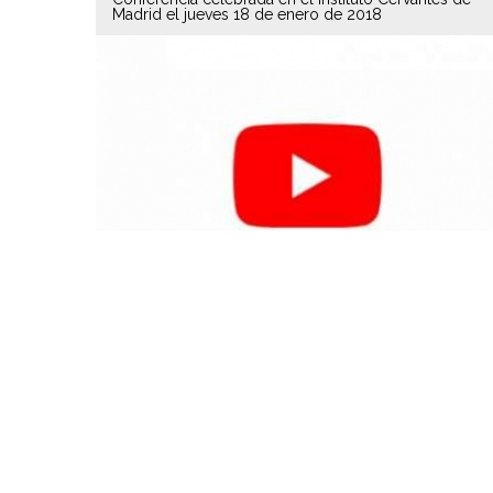
Madrid el jueves 18 de enero de 2018