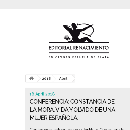
2018
Abril
18 April 2018
CONFERENCIA: CONSTANCIA DE
LA MORA, VIDA Y OLVIDO DE UNA
MUJER ESPAÑOLA.
Conferencia celebrada en el Instituto Cervantes de