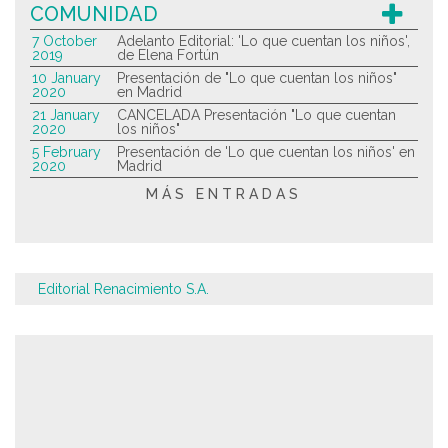
COMUNIDAD
7 October
Adelanto Editorial: 'Lo que cuentan los niños',
2019
de Elena Fortún
10 January
Presentación de "Lo que cuentan los niños"
2020
en Madrid
21 January
CANCELADA Presentación "Lo que cuentan
2020
los niños"
5 February
Presentación de 'Lo que cuentan los niños' en
2020
Madrid
MÁS ENTRADAS
Editorial Renacimiento S.A.