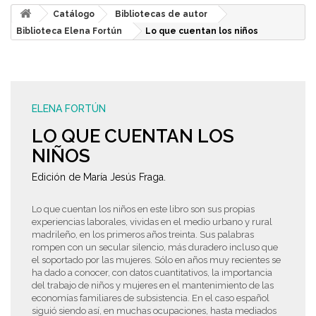
Catálogo
Bibliotecas de autor
Biblioteca Elena Fortún
Lo que cuentan los niños
ELENA FORTÚN
LO QUE CUENTAN LOS
NIÑOS
Edición de María Jesús Fraga.
Lo que cuentan los niños en este libro son sus propias
experiencias laborales, vividas en el medio urbano y rural
madrileño, en los primeros años treinta. Sus palabras
rompen con un secular silencio, más duradero incluso que
el soportado por las mujeres. Sólo en años muy recientes se
ha dado a conocer, con datos cuantitativos, la importancia
del trabajo de niños y mujeres en el mantenimiento de las
economías familiares de subsistencia. En el caso español
siguió siendo así, en muchas ocupaciones, hasta mediados