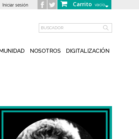
Carrito
vacío
Iniciar sesión
MUNIDAD
NOSOTROS
DIGITALIZACIÓN