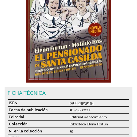
FICHA TÉCNICA
ISBN
9788419231154
Fecha de publicación
18/04/2022
Editorial
Editorial Renacimiento
Colección
Biblioteca Elena Fortún
Nº en la colección
19