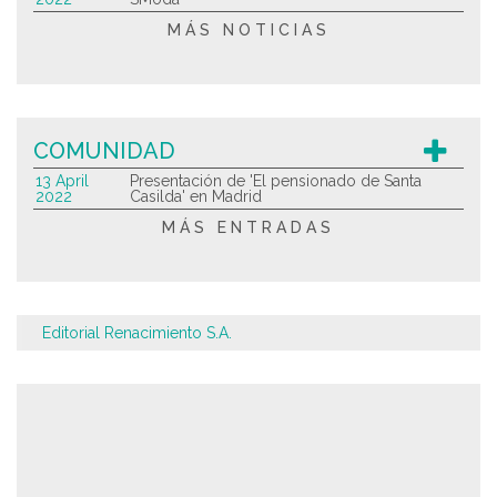
MÁS NOTICIAS
COMUNIDAD
13 April
Presentación de 'El pensionado de Santa
2022
Casilda' en Madrid
MÁS ENTRADAS
Editorial Renacimiento S.A.