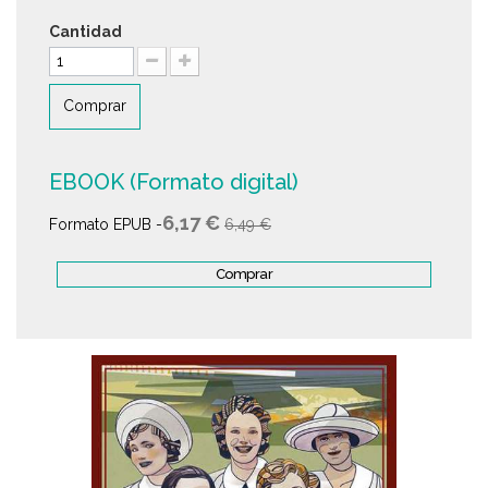
Cantidad
Comprar
EBOOK (Formato digital)
6,17 €
Formato EPUB -
6,49 €
Comprar