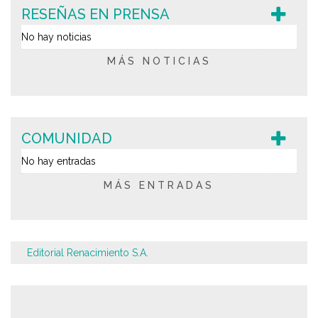
RESEÑAS EN PRENSA
No hay noticias
MÁS NOTICIAS
COMUNIDAD
No hay entradas
MÁS ENTRADAS
Editorial Renacimiento S.A.