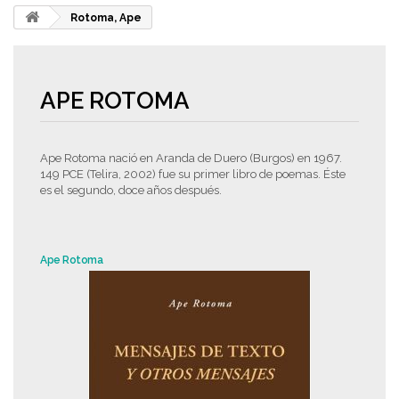
Rotoma, Ape
APE ROTOMA
Ape Rotoma nació en Aranda de Duero (Burgos) en 1967.
149 PCE (Telira, 2002) fue su primer libro de poemas. Éste
es el segundo, doce años después.
Ape Rotoma