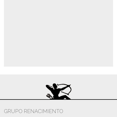
GRUPO RENACIMIENTO