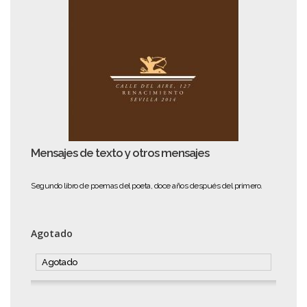
Mensajes de texto y otros mensajes
Segundo libro de poemas del poeta, doce años después del primero.
Agotado
Agotado