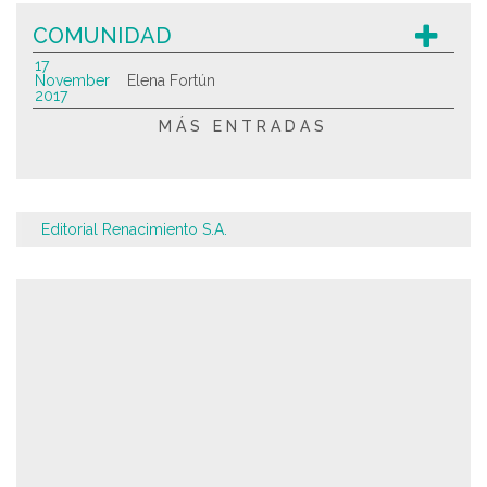
COMUNIDAD
17
November
Elena Fortún
2017
MÁS ENTRADAS
Editorial Renacimiento S.A.