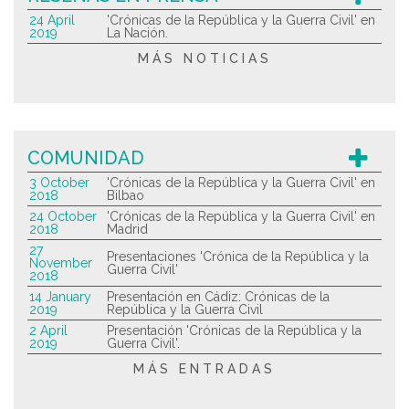
24 April
'Crónicas de la República y la Guerra Civil' en
2019
La Nación.
MÁS NOTICIAS
COMUNIDAD
3 October
'Crónicas de la República y la Guerra Civil' en
2018
Bilbao
24 October
'Crónicas de la República y la Guerra Civil' en
2018
Madrid
27
Presentaciones 'Crónica de la República y la
November
Guerra Civil'
2018
14 January
Presentación en Cádiz: Crónicas de la
2019
República y la Guerra Civil
2 April
Presentación 'Crónicas de la República y la
2019
Guerra Civil'.
MÁS ENTRADAS