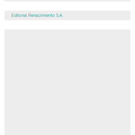
Editorial Renacimiento S.A.