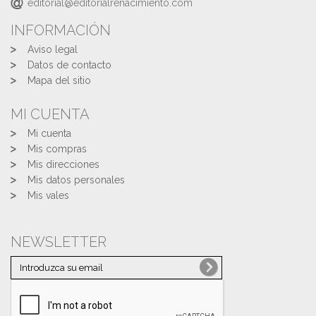
editorial@editorialrenacimiento.com
INFORMACIÓN
Aviso legal
Datos de contacto
Mapa del sitio
MI CUENTA
Mi cuenta
Mis compras
Mis direcciones
Mis datos personales
Mis vales
NEWSLETTER