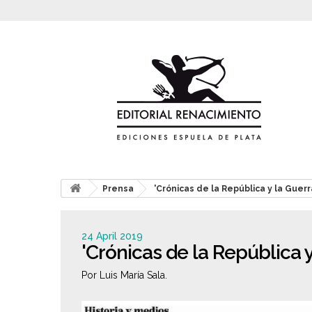
Prensa
'Crónicas de la República y la Guerra
24 April 2019
'Crónicas de la República y
Por Luis María Sala.