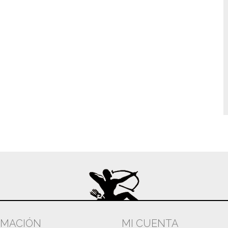
RMACIÓN
MI CUENTA