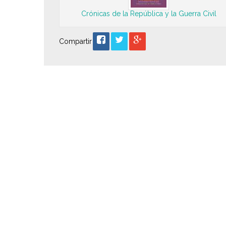
Crónicas de la República y la Guerra Civil
Compartir