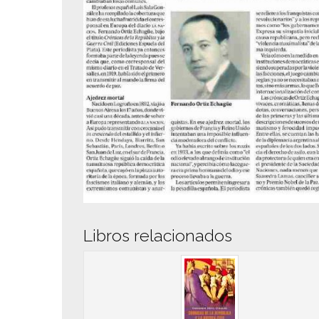
Libros relacionados