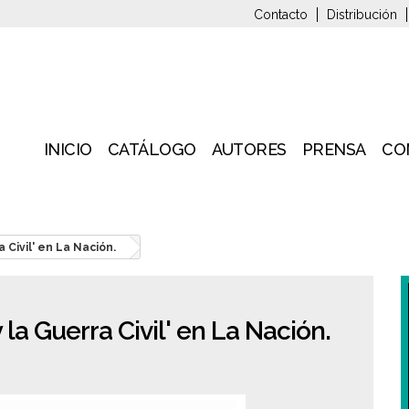
Contacto
Distribución
INICIO
CATÁLOGO
AUTORES
PRENSA
CO
 Civil' en La Nación.
 la Guerra Civil' en La Nación.