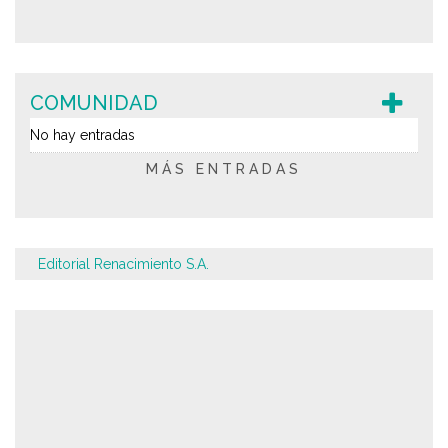
COMUNIDAD
No hay entradas
MÁS ENTRADAS
Editorial Renacimiento S.A.