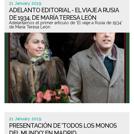
21 January 2019
ADELANTO EDITORIAL - EL VIAJE A RUSIA
DE 1934, DE MARÍA TERESA LEÓN
Adelantamos el primer artículo de 'El viaje a Rusia de 1934'
de María Teresa León
21 January 2019
PRESENTACIÓN DE 'TODOS LOS MONOS
DEL MUNDO' EN MADRID