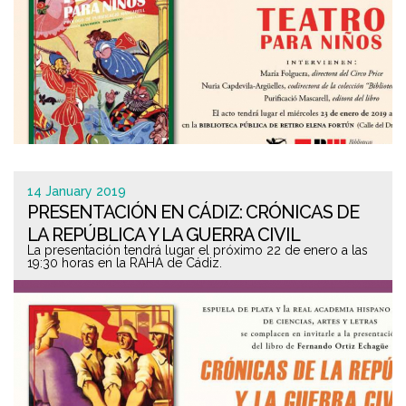
14 January 2019
PRESENTACIÓN EN CÁDIZ: CRÓNICAS DE
LA REPÚBLICA Y LA GUERRA CIVIL
La presentación tendrá lugar el próximo 22 de enero a las
19:30 horas en la RAHA de Cádiz.