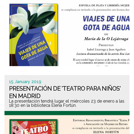
15 January 2019
PRESENTACIÓN DE 'TEATRO PARA NIÑOS'
EN MADRID
La presentación tendrá lugar el miércoles 23 de enero a las
18:30 en la biblioteca Elena Fortún.