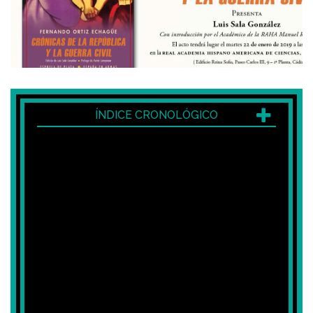
ÍNDICE CRONOLÓGICO