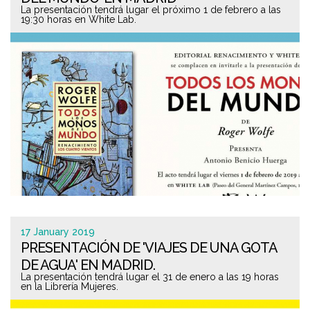
La presentación tendrá lugar el próximo 1 de febrero a las
19:30 horas en White Lab.
17 January 2019
PRESENTACIÓN DE 'VIAJES DE UNA GOTA
DE AGUA' EN MADRID.
La presentación tendrá lugar el 31 de enero a las 19 horas
en la Librería Mujeres.