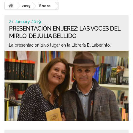
2019
Enero
21 January 2019
PRESENTACIÓN EN JEREZ: LAS VOCES DEL
MIRLO, DE JULIA BELLIDO
La presentación tuvo lugar en la Librería El Laberinto.