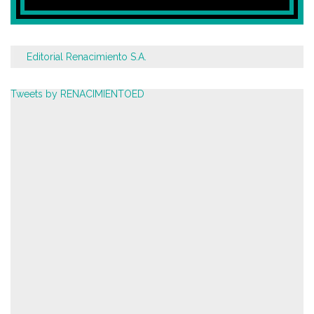
Editorial Renacimiento S.A.
Tweets by RENACIMIENTOED